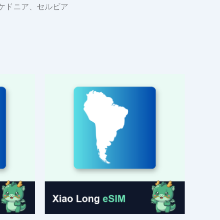
ケドニア、セルビア