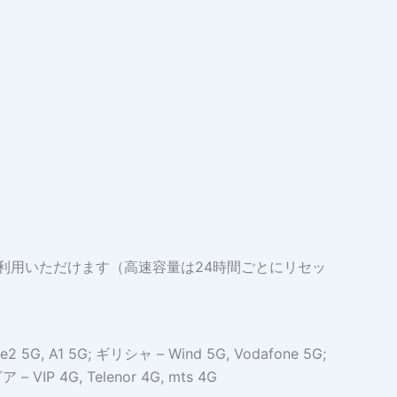
ご利用いただけます（高速容量は24時間ごとにリセッ
 5G, A1 5G; ギリシャ – Wind 5G, Vodafone 5G;
– VIP 4G, Telenor 4G, mts 4G