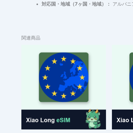
対応国・地域（7ヶ国・地域）：
アルバニ
関連商品