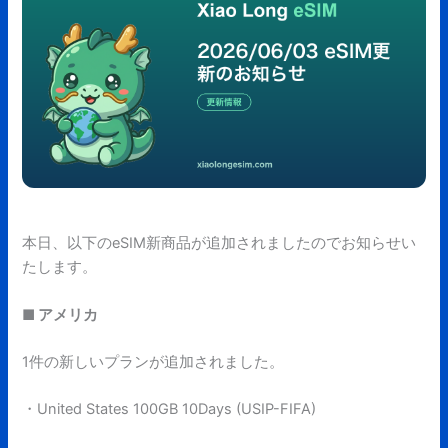
本日、以下のeSIM新商品が追加されましたのでお知らせい
たします。
■ アメリカ
1件の新しいプランが追加されました。
・United States 100GB 10Days (USIP-FIFA)