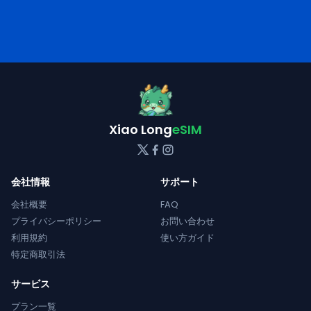
Xiao Long
eSIM
会社情報
サポート
会社概要
FAQ
プライバシーポリシー
お問い合わせ
利用規約
使い方ガイド
特定商取引法
サービス
プラン一覧