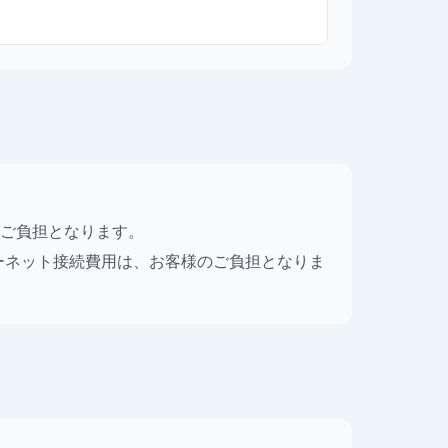
ご負担となります。
ターネット接続費用は、お客様のご負担となりま