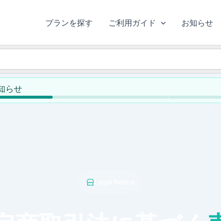
プランを探す
ご利用ガイド
お知らせ
お知らせ
Legal Notice