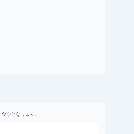
た金額となります。