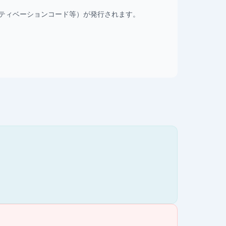
クティベーションコード等）が発行されます。