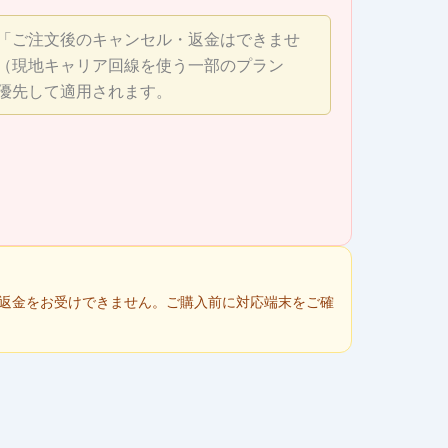
「ご注文後のキャンセル・返金はできませ
（現地キャリア回線を使う一部のプラン
優先して適用されます。
・返金をお受けできません。ご購入前に対応端末をご確