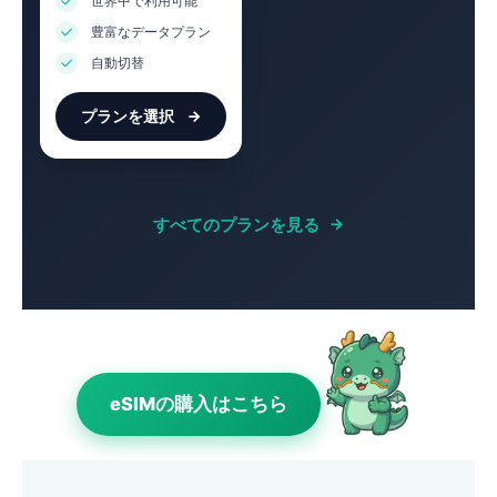
世界中で利用可能
豊富なデータプラン
自動切替
プランを選択
すべてのプランを見る
eSIMの購入はこちら