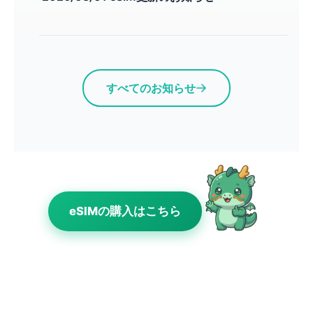
すべてのお知らせ
eSIMの購入はこちら