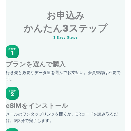
お申込み
かんたん3ステップ
3 Easy Steps
STEP
1
プランを選んで購入
行き先と必要なデータ量を選んでお支払い。会員登録は不要で
す。
STEP
2
eSIMをインストール
メールのワンタップリンクを開くか、QRコードを読み取るだ
け。約3分で完了します。