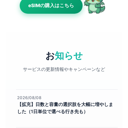
eSIMの購入はこちら
お
知らせ
サービスの更新情報やキャンペーンなど
2026/08/08
【拡充】日数と容量の選択肢を大幅に増やしま
した（1日単位で選べる行き先も）