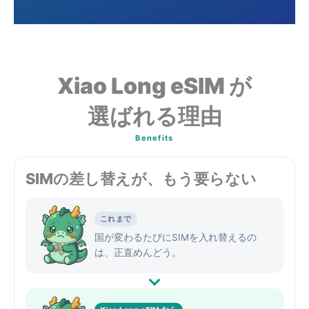
Xiao Long eSIM が
選ばれる理由
Benefits
SIMの差し替えが、もう要らない
これまで
国が変わるたびにSIMを入れ替えるの
は、正直めんどう。