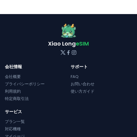
Xiao Long
eSIM
会社情報
サポート
会社概要
FAQ
プライバシーポリシー
お問い合わせ
利用規約
使い方ガイド
特定商取引法
サービス
プラン一覧
対応機種
マイページ