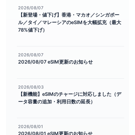
2026/08/07
【新登場・値下げ】香港・マカオ／シンガポー
ル／タイ／マレーシアのeSIMを大幅拡充（最大
78%値下げ）
2026/08/07
2026/08/07 eSIM更新のお知らせ
2026/08/03
【新機能】eSIMのチャージに対応しました（デ
ータ容量の追加・利用日数の延長）
2026/08/01
2026/08/01 eSIM更新のお知らせ