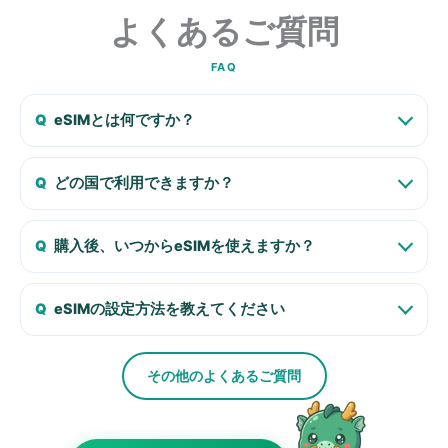
よくあるご質問
FAQ
eSIMとは何ですか？
どの国で利用できますか？
購入後、いつからeSIMを使えますか？
eSIMの設定方法を教えてください
その他のよくあるご質問