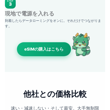
STEP
3
現地で電源を入れる
到着したらデータローミングをオンに。それだけでつながりま
す。
eSIMの購入はこちら
他社との価格比較
速い・減速しない・そして最安。大手無制限