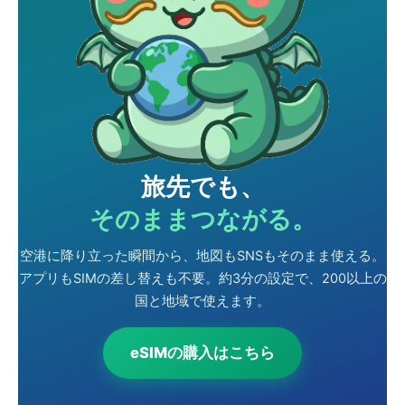
旅先でも、
そのままつながる。
空港に降り立った瞬間から、地図もSNSもそのまま使える。
アプリもSIMの差し替えも不要。約3分の設定で、200以上の
国と地域で使えます。
eSIMの購入はこちら