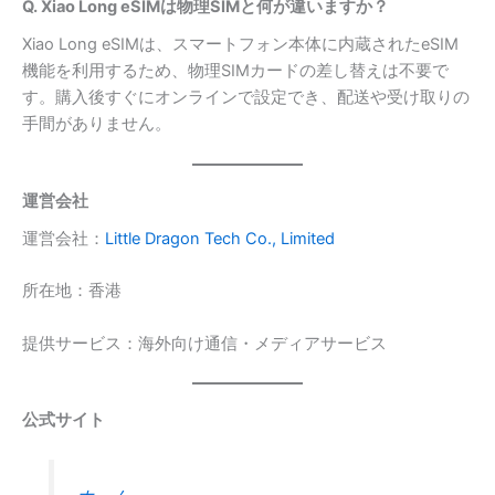
Q. Xiao Long eSIMは物理SIMと何が違いますか？
Xiao Long eSIMは、スマートフォン本体に内蔵されたeSIM
機能を利用するため、物理SIMカードの差し替えは不要で
す。購入後すぐにオンラインで設定でき、配送や受け取りの
手間がありません。
運営会社
運営会社：
Little Dragon Tech Co., Limited
所在地：香港
提供サービス：海外向け通信・メディアサービス
公式サイト