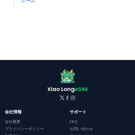
ホーム
Xiao Long
eSIM
会社情報
サポート
会社概要
FAQ
プライバシーポリシー
お問い合わせ