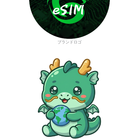
ブランドロゴ