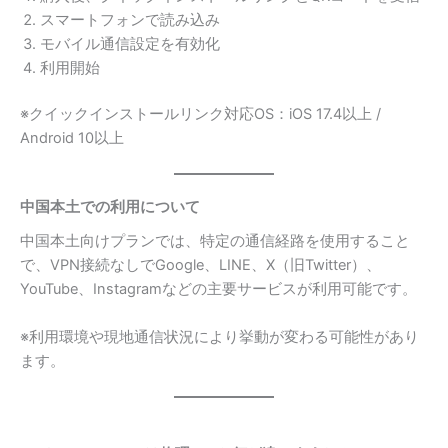
スマートフォンで読み込み
モバイル通信設定を有効化
利用開始
※クイックインストールリンク対応OS：iOS 17.4以上 /
Android 10以上
中国本土での利用について
中国本土向けプランでは、特定の通信経路を使用すること
で、VPN接続なしでGoogle、LINE、X（旧Twitter）、
YouTube、Instagramなどの主要サービスが利用可能です。
※利用環境や現地通信状況により挙動が変わる可能性があり
ます。