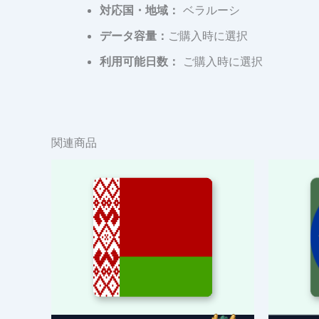
対応国・地域：
ベラルーシ
データ容量：
ご購入時に選択
利用可能日数：
ご購入時に選択
関連商品