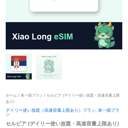
ホーム
/
単一国プラン
/ セルビア (デイリー使い放題・高速容量上限
あり)
デイリー使い放題（高速容量上限あり）プラン
,
単一国プラ
ン
セルビア (デイリー使い放題・高速容量上限あり)