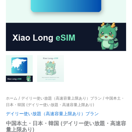
ホーム
/
デイリー使い放題（高速容量上限あり）プラン
/ 中国本土・
日本・韓国 (デイリー使い放題・高速容量上限あり)
デイリー使い放題（高速容量上限あり）プラン
中国本土・日本・韓国 (デイリー使い放題・高速容
量上限あり)