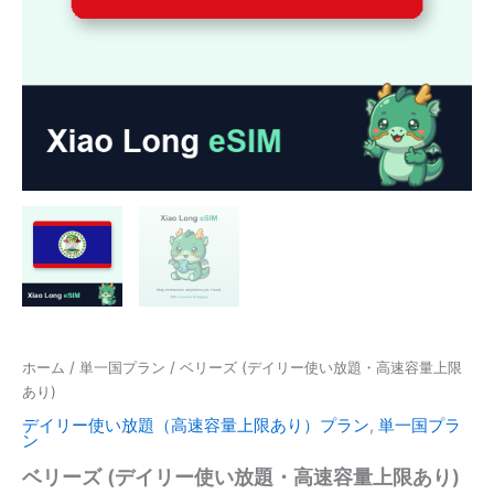
ホーム
/
単一国プラン
/ ベリーズ (デイリー使い放題・高速容量上限
あり)
デイリー使い放題（高速容量上限あり）プラン
,
単一国プラ
ン
ベリーズ (デイリー使い放題・高速容量上限あり)