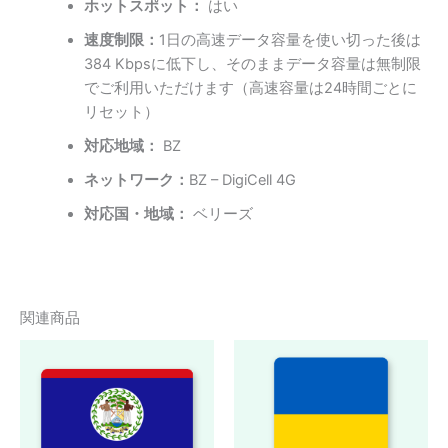
ホットスポット：
はい
速度制限：
1日の高速データ容量を使い切った後は
384 Kbpsに低下し、そのままデータ容量は無制限
でご利用いただけます（高速容量は24時間ごとに
リセット）
対応地域：
BZ
ネットワーク：
BZ – DigiCell 4G
対応国・地域：
ベリーズ
関連商品