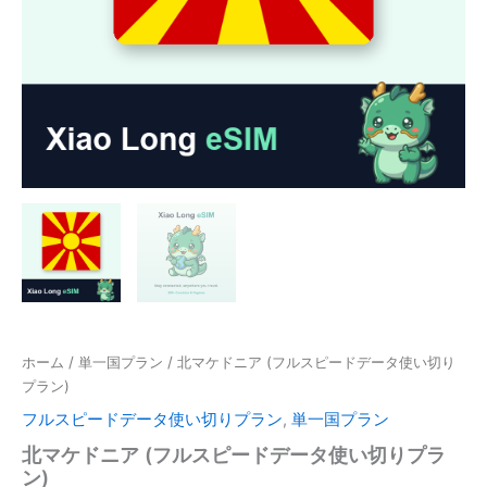
ホーム
/
単一国プラン
/ 北マケドニア (フルスピードデータ使い切り
プラン)
フルスピードデータ使い切りプラン
,
単一国プラン
北マケドニア (フルスピードデータ使い切りプラ
ン)