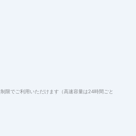
量は無制限でご利用いただけます（高速容量は24時間ごと