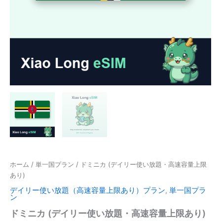
ホーム
/
単一国プラン
/ ドミニカ (デイリー使い放題・高速容量上限
あり)
デイリー使い放題（高速容量上限あり）プラン
,
単一国プラ
ン
ドミニカ (デイリー使い放題・高速容量上限あり)