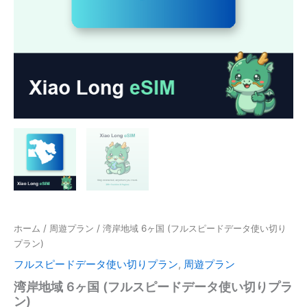
ホーム
/
周遊プラン
/ 湾岸地域 6ヶ国 (フルスピードデータ使い切り
プラン)
フルスピードデータ使い切りプラン
,
周遊プラン
湾岸地域 6ヶ国 (フルスピードデータ使い切りプラ
ン)