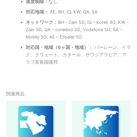
速度制限：
なし
対応地域：
AE, BH, IQ, KW, QA, SA
ネットワーク：
BH – Zain 5G; IQ – Korek 4G; KW –
Zain 5G; QA – ooredoo 5G, Vodafone 5G; SA –
Mobily 5G; AE – Etisalat 5G
対応国・地域（6ヶ国・地域）：
バーレーン、イラ
ク、クウェート、カタール、サウジアラビア、ア
ラブ首長国連邦
関連商品