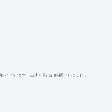
利用いただけます（高速容量は24時間ごとにリセッ