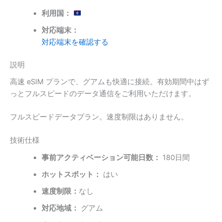
利用国：
対応端末：
対応端末を確認する
説明
高速 eSIM プランで、グアムも快適に接続。有効期間中はず
っとフルスピードのデータ通信をご利用いただけます。
フルスピードデータプラン。速度制限はありません。
技術仕様
事前アクティベーション可能日数：
180日間
ホットスポット：
はい
速度制限：
なし
対応地域：
グアム