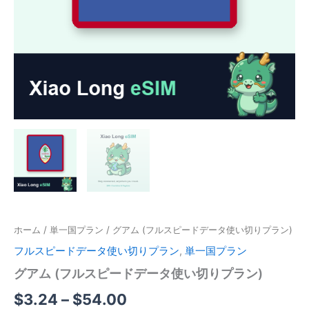
ホーム
/
単一国プラン
/ グアム (フルスピードデータ使い切りプラン)
フルスピードデータ使い切りプラン
,
単一国プラン
グアム (フルスピードデータ使い切りプラン)
価
$
3.24
–
$
54.00