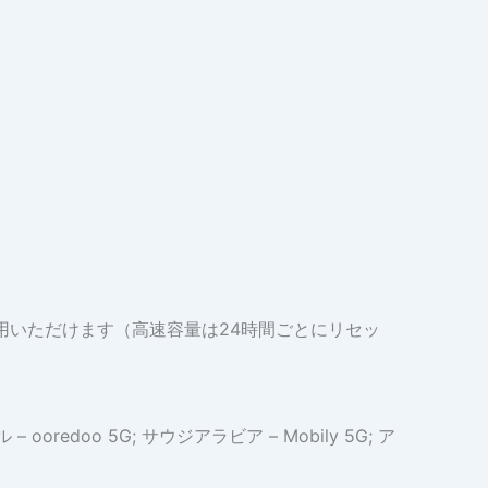
利用いただけます（高速容量は24時間ごとにリセッ
 – ooredoo 5G; サウジアラビア – Mobily 5G; ア